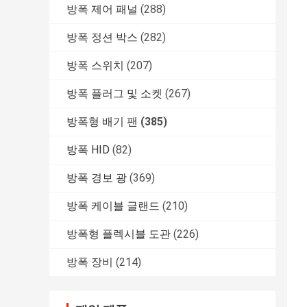
방폭 제어 패널
(288)
방폭 정션 박스
(282)
방폭 스위치
(207)
방폭 플러그 및 소켓
(267)
방폭형 배기 팬
(385)
방폭 HID
(82)
방폭 경보 광
(369)
방폭 케이블 글랜드
(210)
방폭형 플렉시블 도관
(226)
방폭 장비
(214)