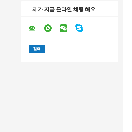
제가 지금 온라인 채팅 해요