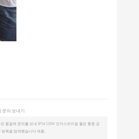
 문의 보내기