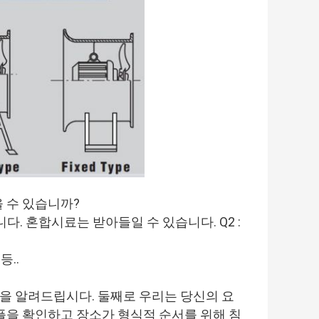
을 수 있습니까?
다. 혼합시료는 받아들일 수 있습니다. Q2 : 
등..
을 알려드립시다. 둘째로 우리는 당신의 요
플을 확인하고 장소가 형식적 순서를 위해 침