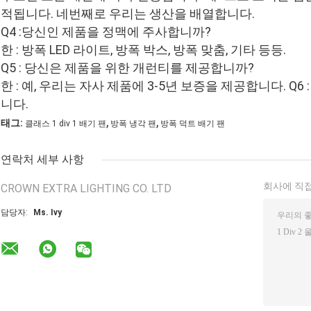
적됩니다. 네번째로 우리는 생산을 배열합니다.
Q4 :당신인 제품을 정맥에 주사합니까?
한 : 방폭 LED 라이트, 방폭 박스, 방폭 맞춤, 기타 등등.
Q5 : 당신은 제품을 위한 개런티를 제공합니까?
한 : 예, 우리는 자사 제품에 3-5년 보증을 제공합니다. Q6
니다.
,
,
태그:
클래스 1 div 1 배기 팬
방폭 냉각 팬
방폭 덕트 배기 팬
연락처 세부 사항
회사에 직접
CROWN EXTRA LIGHTING CO. LTD
담당자:
Ms. Ivy