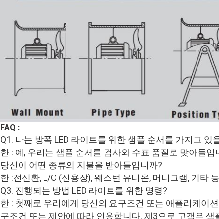
FAQ :
Q1. 나는 방폭 LED 라이트를 위한 샘플 순서를 가지고 있
한 : 예, 우리는 샘플 순서를 검사와 수표 품질로 맞아들입니
당신이 어떤 종류의 지불을 받아들입니까?
한 :전신환, L/C (신용장), 웨스턴 유니온, 머니그램, 기타 등
Q3. 진행되는 방법 LED 라이트를 위한 명령?
한 : 첫째로 우리에게 당신의 요구조건 또는 애플리케이션
구조건 또는 제안에 따라 인용합니다. 제3으로 고객은 샘