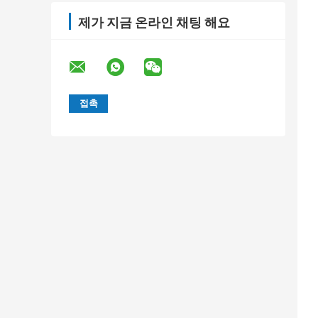
제가 지금 온라인 채팅 해요