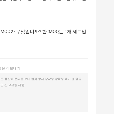
 : MOQ가 무엇입니까? 한 :MOQ는 1개 세트입
 문의 보내기