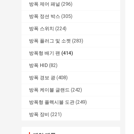
방폭 제어 패널
(296)
방폭 정션 박스
(305)
방폭 스위치
(224)
방폭 플러그 및 소켓
(283)
방폭형 배기 팬
(414)
방폭 HID
(82)
방폭 경보 광
(408)
방폭 케이블 글랜드
(242)
방폭형 플렉시블 도관
(249)
방폭 장비
(221)