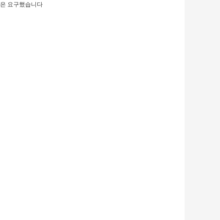
지역은 요구했습니다