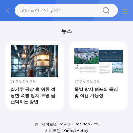
뉴스
2025-08-26
2025-06-26
밀가루 공장 을 위한 적
폭발 방지 램프의 특징
당한 폭발 방지 조명 을
및 적용 가능성
선택하는 방법
Desktop Site
홈
사이트맵
연락처
Privacy Policy
사이트맵