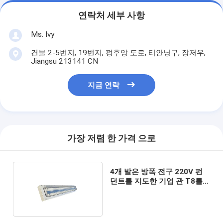
연락처 세부 사항
Ms. Ivy
건물 2-5번지, 19번지, 펑후앙 도로, 티안닝구, 장저우,
Jiangsu 213141 CN
지금 연락
가장 저렴 한 가격 으로
4개 발은 방폭 전구 220V 펀
던트를 지도한 기업 관 T8를
설치합니다