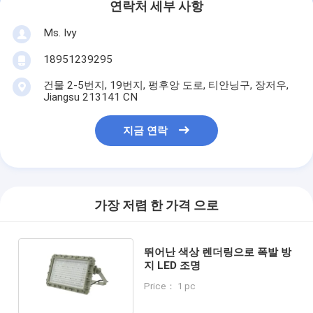
연락처 세부 사항
Ms. Ivy
18951239295
건물 2-5번지, 19번지, 펑후앙 도로, 티안닝구, 장저우,
Jiangsu 213141 CN
지금 연락
가장 저렴 한 가격 으로
뛰어난 색상 렌더링으로 폭발 방
지 LED 조명
Price： 1 pc