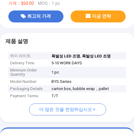
가격：$60.00
MOQ：1 pc
최고의 가격
지금 연락
제품 설명
하이 라이트
,
폭발성 LED 조명
폭발성 LED 조명
Delivery Time
5-10 WORK DAYS
Minimum Order
1 pc
Quantity
Model Number
BYS Series
Packaging Details
carton box, bubble wrap，pallet
Payment Terms
T/T
더 많은 것을 전망하십시오