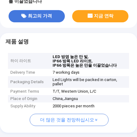
를 이끌었습니다
최고의 가격
지금 연락
제품 설명
,
LED 방염 높은 만 빛
하이 라이트
,
IP66 방폭 LED 라이트
IP66 방폭은 높은 만을 이끌었습니다
Delivery Time
7 working days
Led Lights will be packed in carton,
Packaging Details
pallet
Payment Terms
T/T, Western Union, L/C
Place of Origin
China,Jiangsu
Supply Ability
2000 pieces per month
더 많은 것을 전망하십시오