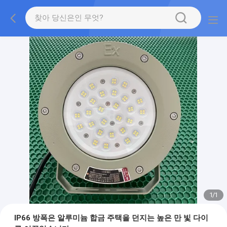
1
/
1
IP66 방폭은 알루미늄 합금 주택을 던지는 높은 만 빛 다이