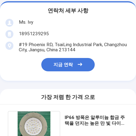
연락처 세부 사항
Ms. Ivy
18951239295
#19 Phoenix RD, TsaiLing Industrial Park, Changzhou
City, Jiangsu, China 213144
지금 연락
가장 저렴 한 가격 으로
IP66 방폭은 알루미늄 합금 주
택을 던지는 높은 만 빛 다이를
이끌었습니다