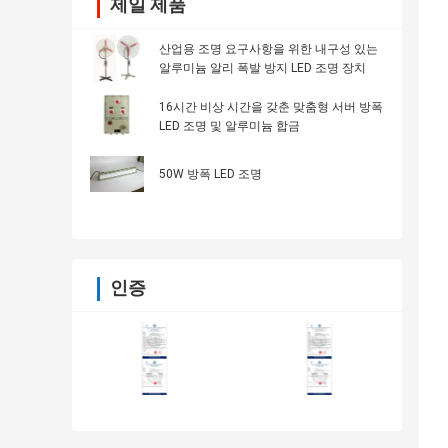
제일 제품
산업용 조명 요구사항을 위한 내구성 있는
알루미늄 알리 폭발 방지 LED 조명 장치
16시간 비상 시간을 갖춘 맞춤형 서버 방폭
LED 조명 및 알루미늄 합금
50W 방폭 LED 조명
인증