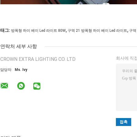
,
,
태그:
방폭형 하이 베이 Led 라이트 80W
구역 21 방폭형 하이 베이 Led 라이트
구역 
연락처 세부 사항
회사에 직접
CROWN EXTRA LIGHTING CO. LTD
담당자:
Ms. Ivy