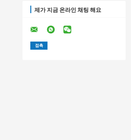
제가 지금 온라인 채팅 해요