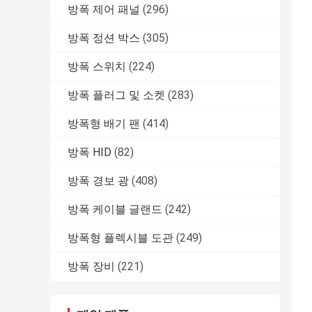
방폭 제어 패널
(296)
방폭 정션 박스
(305)
방폭 스위치
(224)
방폭 플러그 및 소켓
(283)
방폭형 배기 팬
(414)
방폭 HID
(82)
방폭 경보 광
(408)
방폭 케이블 글랜드
(242)
방폭형 플렉시블 도관
(249)
방폭 장비
(221)