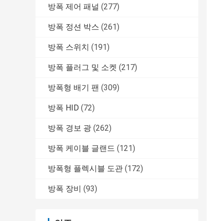
방폭 제어 패널
(277)
방폭 정션 박스
(261)
방폭 스위치
(191)
방폭 플러그 및 소켓
(217)
방폭형 배기 팬
(309)
방폭 HID
(72)
방폭 경보 광
(262)
방폭 케이블 글랜드
(121)
방폭형 플렉시블 도관
(172)
방폭 장비
(93)