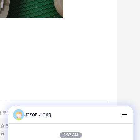
 문의 보내기
Jason Jiang
2:37 AM