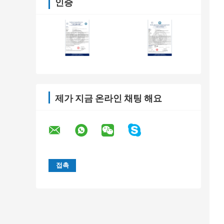
인증
제가 지금 온라인 채팅 해요