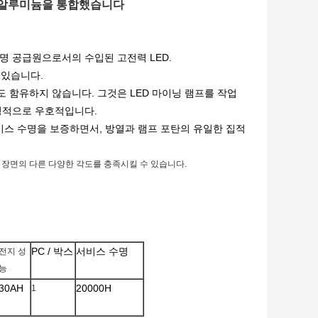
65 알루미늄을 통합했습니다
조명 공급원으로서의 수입된 고전력 LED.
 있습니다.
염도 함유하지 않습니다. 그것은 LED 마이닝 램프를 작업
경적으로 우호적입니다.
서비스 수명을 보증하면서, 방열과 램프 포탄의 유일한 집적
과 조명 장면의 다른 다양한 각도를 충족시킬 수 있습니다.
PC / 박스
서비스 수명
전지 성
능
30AH
20000H
1