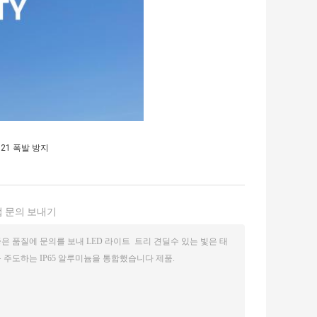
21 폭발 방지
 문의 보내기