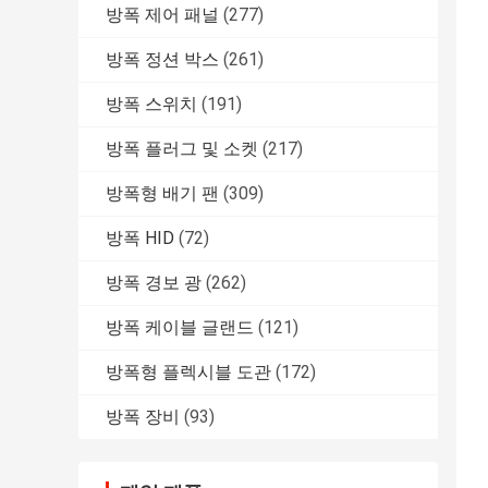
방폭 제어 패널
(277)
방폭 정션 박스
(261)
방폭 스위치
(191)
방폭 플러그 및 소켓
(217)
방폭형 배기 팬
(309)
방폭 HID
(72)
방폭 경보 광
(262)
방폭 케이블 글랜드
(121)
방폭형 플렉시블 도관
(172)
방폭 장비
(93)