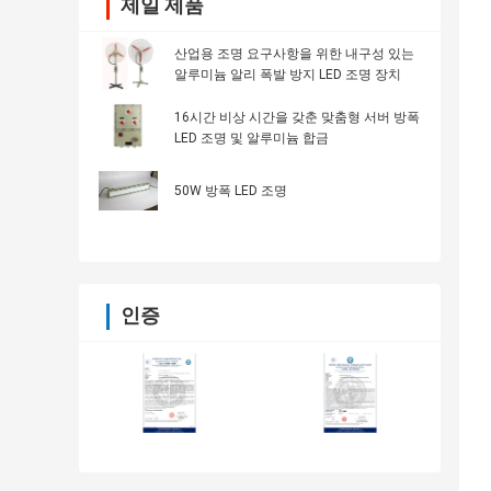
제일 제품
산업용 조명 요구사항을 위한 내구성 있는
알루미늄 알리 폭발 방지 LED 조명 장치
16시간 비상 시간을 갖춘 맞춤형 서버 방폭
LED 조명 및 알루미늄 합금
50W 방폭 LED 조명
인증