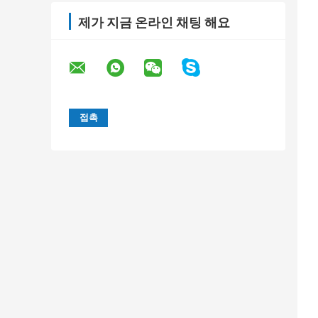
제가 지금 온라인 채팅 해요