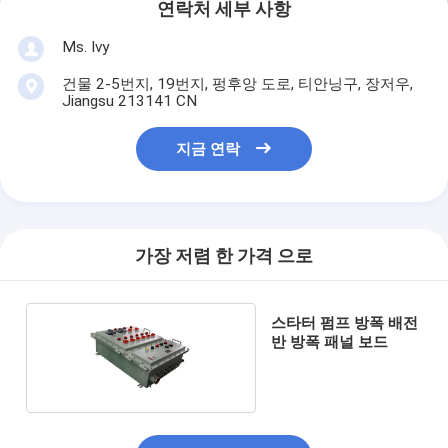
연락처 세부 사항
Ms. Ivy
건물 2-5번지, 19번지, 펑후앙 도로, 티안닝구, 장저우,
Jiangsu 213141 CN
지금 연락
가장 저렴 한 가격 으로
스타터 펌프 방폭 배전
반 방폭 패널 보드