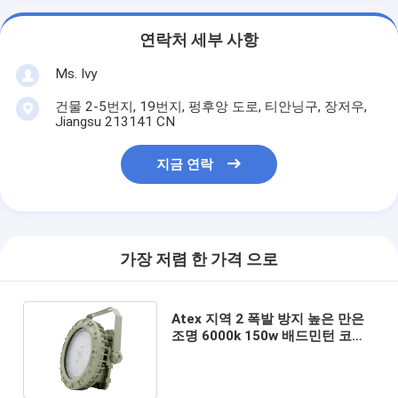
연락처 세부 사항
Ms. Ivy
건물 2-5번지, 19번지, 펑후앙 도로, 티안닝구, 장저우,
Jiangsu 213141 CN
지금 연락
가장 저렴 한 가격 으로
Atex 지역 2 폭발 방지 높은 만은
조명 6000k 150w 배드민턴 코트
채광 조명을 지도했습니다