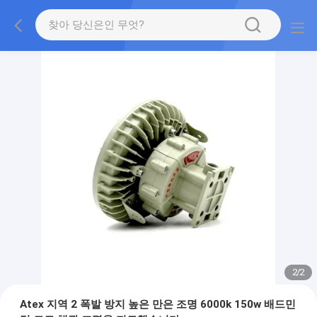
2
/
2
Atex 지역 2 폭발 방지 높은 만은 조명 6000k 150w 배드민