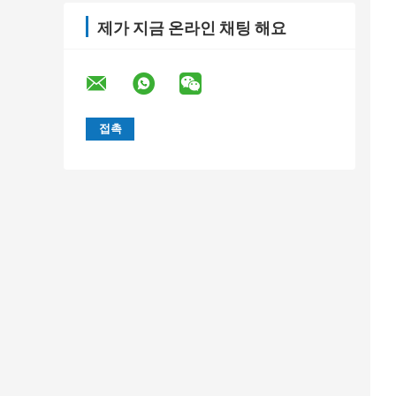
제가 지금 온라인 채팅 해요