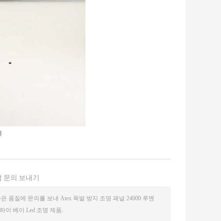
이
 문의 보내기