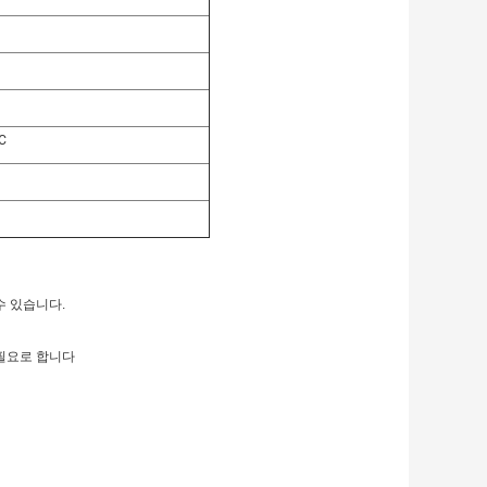
C
수 있습니다.
 필요로 합니다