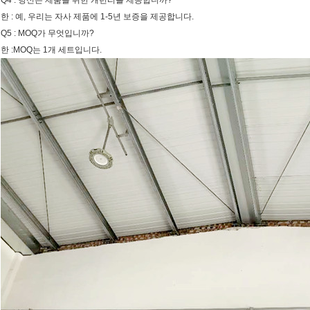
Q4 : 당신은 제품을 위한 개런티를 제공합니까?
한 : 예, 우리는 자사 제품에 1-5년 보증을 제공합니다.
Q5 : MOQ가 무엇입니까?
한 :MOQ는 1개 세트입니다.