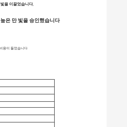
널 빛을 이끌었습니다
,
 높은 만 빛을 승인했습니다
 비용이 들었습니다