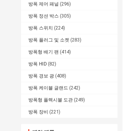
방폭 제어 패널
(296)
방폭 정션 박스
(305)
방폭 스위치
(224)
방폭 플러그 및 소켓
(283)
방폭형 배기 팬
(414)
방폭 HID
(82)
방폭 경보 광
(408)
방폭 케이블 글랜드
(242)
방폭형 플렉시블 도관
(249)
방폭 장비
(221)