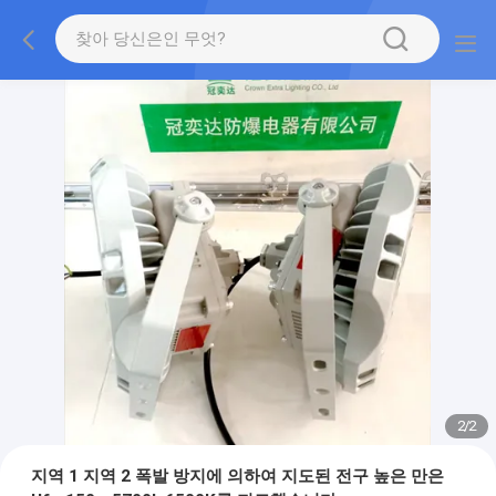
2
/
2
지역 1 지역 2 폭발 방지에 의하여 지도된 전구 높은 만은