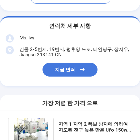
연락처 세부 사항
Ms. Ivy
건물 2-5번지, 19번지, 펑후앙 도로, 티안닝구, 장저우,
Jiangsu 213141 CN
지금 연락
가장 저렴 한 가격 으로
지역 1 지역 2 폭발 방지에 의하여
지도된 전구 높은 만은 Ufo 150w
5700k 6500K를 지도했습니다