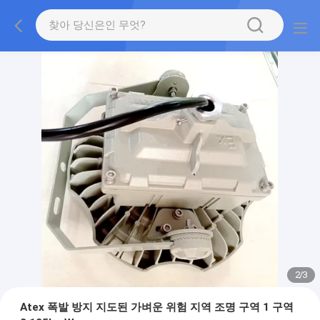
2
/
3
Atex 폭발 방지 지도된 가벼운 위험 지역 조명 구역 1 구역