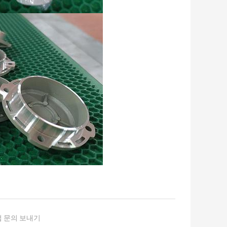
 문의 보내기