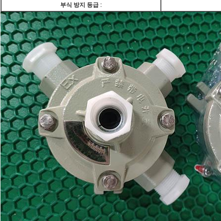
부식 방지 등급 :