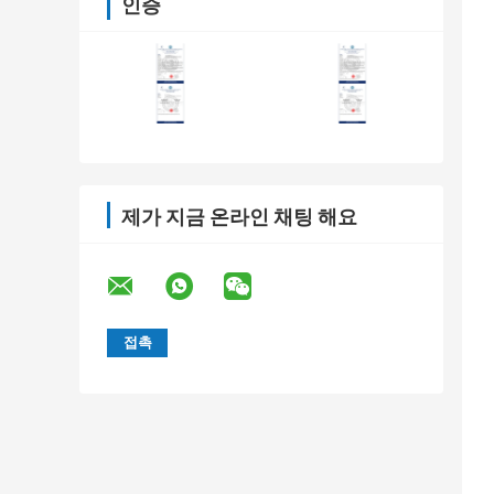
인증
제가 지금 온라인 채팅 해요