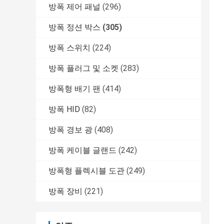
방폭 제어 패널
(296)
방폭 정션 박스
(305)
방폭 스위치
(224)
방폭 플러그 및 소켓
(283)
방폭형 배기 팬
(414)
방폭 HID
(82)
방폭 경보 광
(408)
방폭 케이블 글랜드
(242)
방폭형 플렉시블 도관
(249)
방폭 장비
(221)