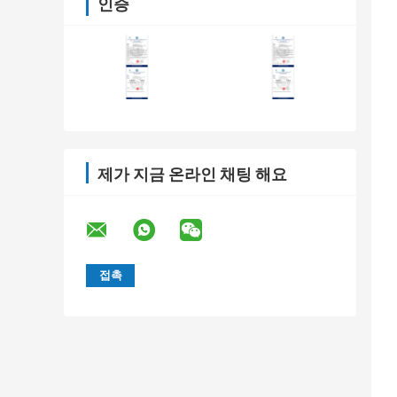
인증
제가 지금 온라인 채팅 해요