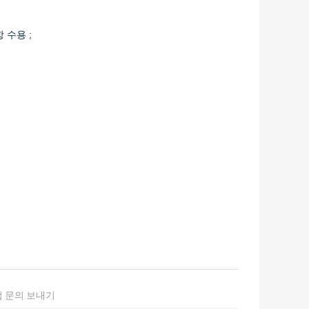
항 수용 ;
 문의 보내기