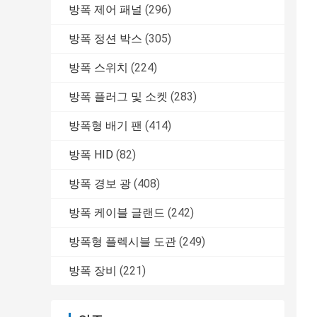
방폭 제어 패널
(296)
방폭 정션 박스
(305)
방폭 스위치
(224)
방폭 플러그 및 소켓
(283)
방폭형 배기 팬
(414)
방폭 HID
(82)
방폭 경보 광
(408)
방폭 케이블 글랜드
(242)
방폭형 플렉시블 도관
(249)
방폭 장비
(221)