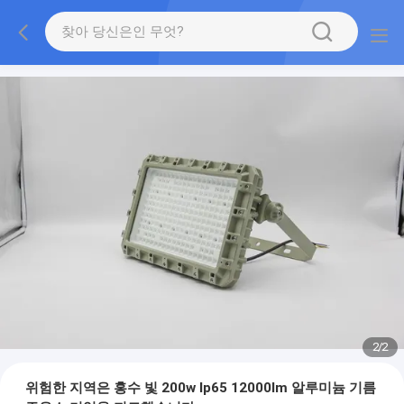
2
/
2
위험한 지역은 홍수 빛 200w Ip65 12000lm 알루미늄 기름