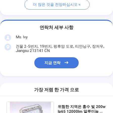
더 많은 것을 전망하십시오
연락처 세부 사항
Ms. Ivy
건물 2-5번지, 19번지, 펑후앙 도로, 티안닝구, 장저우,
Jiangsu 213141 CN
지금 연락
가장 저렴 한 가격 으로
위험한 지역은 홍수 빛 200w
Ip65 12000lm 알루미늄 기