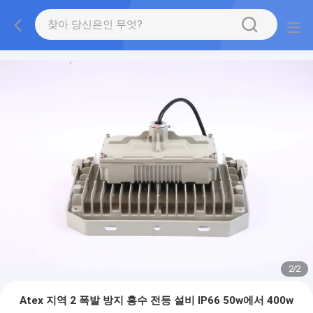
2
/
2
Atex 지역 2 폭발 방지 홍수 전등 설비 IP66 50w에서 400w